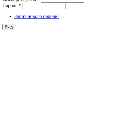
Пароль
*
Запит нового паролю